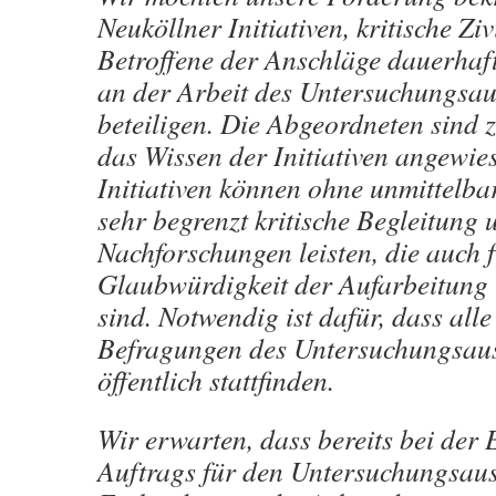
Neuköllner Initiativen, kritische Zi
Betroffene der Anschläge dauerhaf
an der Arbeit des Untersuchungsaus
beteiligen. Die Abgeordneten sind 
das Wissen der Initiativen angewie
Initiativen können ohne unmittelb
sehr begrenzt kritische Begleitung 
Nachforschungen leisten, die auch f
Glaubwürdigkeit der Aufarbeitung
sind. Notwendig ist dafür, dass all
Befragungen des Untersuchungsau
öffentlich stattfinden.
Wir erwarten, dass bereits bei der 
Auftrags für den Untersuchungsau