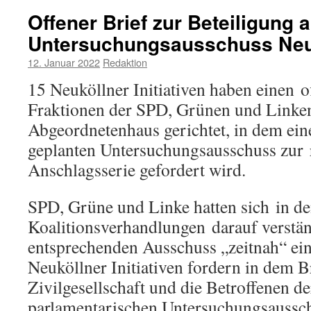
Offener Brief zur Beteiligung 
Untersuchungsausschuss Neu
12. Januar 2022
Redaktion
15 Neuköllner Initiativen haben einen o
Fraktionen der SPD, Grünen und Linken
Abgeordnetenhaus gerichtet, in dem ein
geplanten Untersuchungsausschuss zur 
Anschlagsserie gefordert wird.
SPD, Grüne und Linke hatten sich in d
Koalitionsverhandlungen darauf verstän
entsprechenden Ausschuss „zeitnah“ ein
Neuköllner Initiativen fordern in dem Br
Zivilgesellschaft und die Betroffenen d
parlamentarischen Untersuchungsaussch