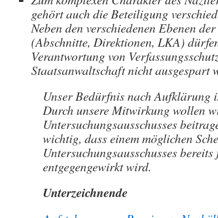
gehört auch die Beteiligung verschie
Neben den verschiedenen Ebenen der B
(Abschnitte, Direktionen, LKA) dürfe
Verantwortung von Verfassungsschut
Staatsanwaltschaft nicht ausgespart 
Unser Bedürfnis nach Aufklärung i
Durch unsere Mitwirkung wollen wi
Untersuchungsausschusses beitrage
wichtig, dass einem möglichen Sche
Untersuchungsausschusses bereits j
entgegengewirkt wird.
Unterzeichnende