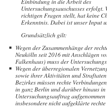
Einbindung in die Arbeit des
Untersuchungsauschusses erfolgt. W
richtigen Fragen stellt, hat keine 
Erkenntnis. Dabei ist unser Input u
Grundsätzlich gilt:
Wegen der Zusammenhänge der rechte
Neukölln seit 2016 mit Anschlägen vo
Falkenhaus) muss der Untersuchungsz
Wegen der überregionalen Vernetzung
sowie ihrer Aktivitäten und Straftate
Bezirkes müssen rechte Verbindungen,
in ganz Berlin und darüber hinaus in
Untersuchungsauftrag aufgenommen 
insbesondere nicht aufgeklärte rechte 