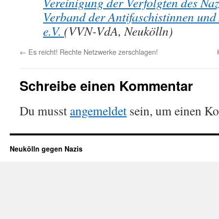
Vereinigung der Verfolgten des Na
Verband der Antifaschistinnen und 
e.V.
(VVN-VdA, Neukölln)
←
Es reicht! Rechte Netzwerke zerschlagen!
Schreibe einen Kommentar
Du musst
angemeldet
sein, um einen K
Neukölln gegen Nazis