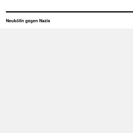
Neukölln gegen Nazis