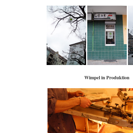
Wimpel in Produktion