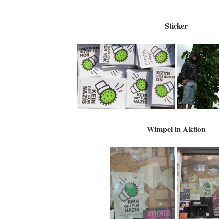
Sticker
Wimpel in Aktion