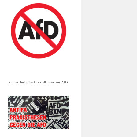
Antifaschistische Klarstellungen zur AfD