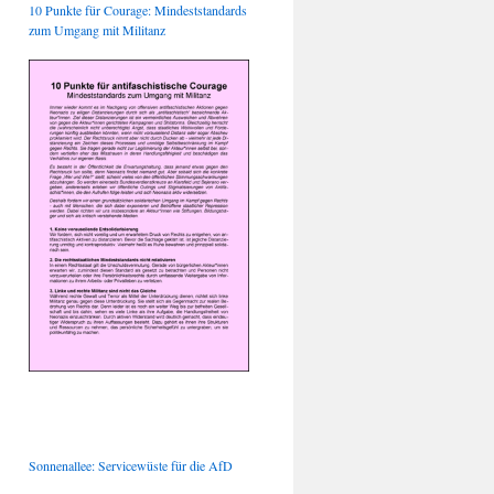
10 Punkte für Courage: Mindeststandards
zum Umgang mit Militanz
Sonnenallee: Servicewüste für die AfD