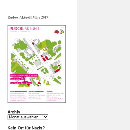
Rudow Aktuell [März 2017]
Archiv
Archiv
Kein Ort für Nazis?