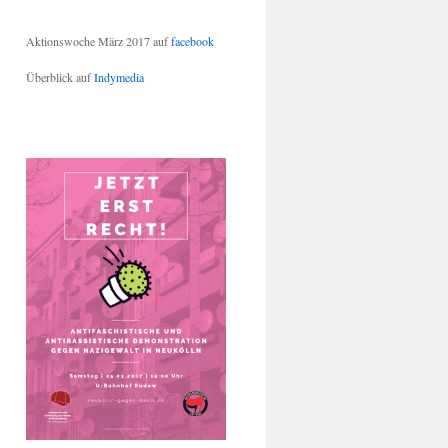
Aktionswoche März 2017 auf
facebook
Überblick auf
Indymedia