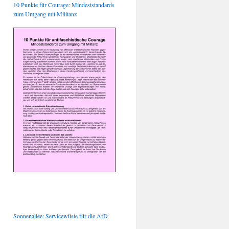
10 Punkte für Courage: Mindeststandards
zum Umgang mit Militanz
Sonnenallee: Servicewüste für die AfD