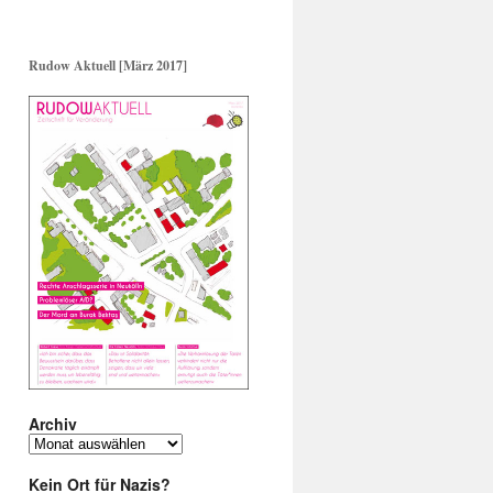
Rudow Aktuell [März 2017]
Archiv
Archiv
Kein Ort für Nazis?