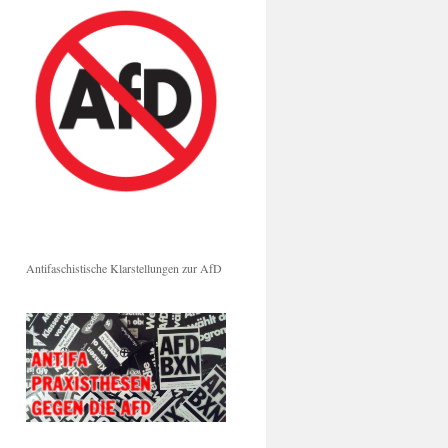
Antifaschistische Klarstellungen zur AfD