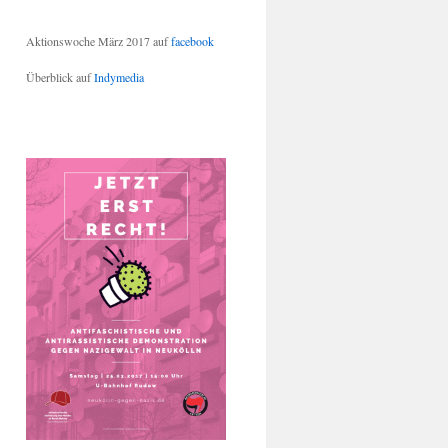
Aktionswoche März 2017 auf
facebook
Überblick auf
Indymedia