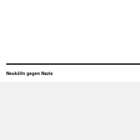
Neukölln gegen Nazis